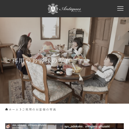
ご利用のお客様の写真
ホーム
ご利用のお客様の写真